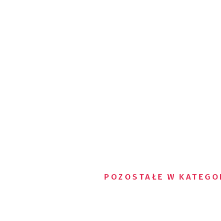
POZOSTAŁE W KATEGO